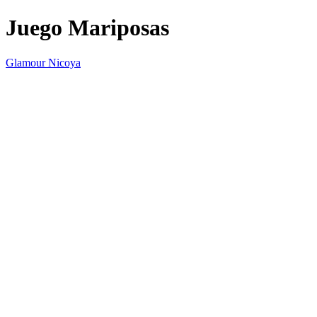
Juego Mariposas
Glamour Nicoya