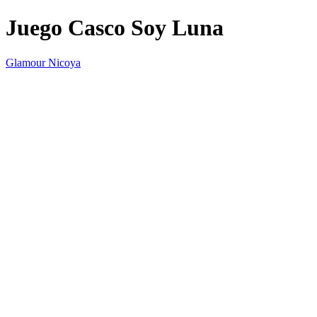
Juego Casco Soy Luna
Glamour Nicoya