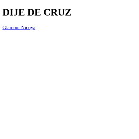
DIJE DE CRUZ
Glamour Nicoya