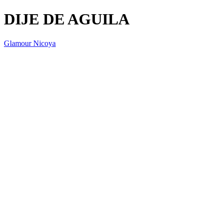
DIJE DE AGUILA
Glamour Nicoya