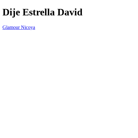
Dije Estrella David
Glamour Nicoya