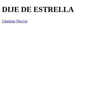
DIJE DE ESTRELLA
Glamour Nicoya