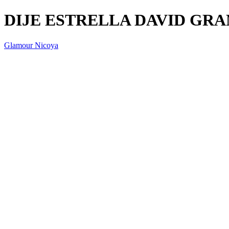
DIJE ESTRELLA DAVID GR
Glamour Nicoya