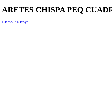
ARETES CHISPA PEQ CUAD
Glamour Nicoya