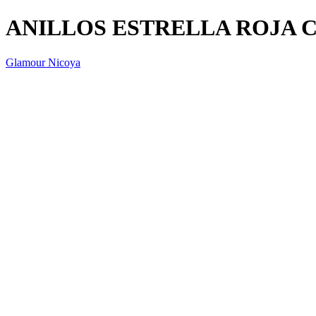
ANILLOS ESTRELLA ROJA 
Glamour Nicoya