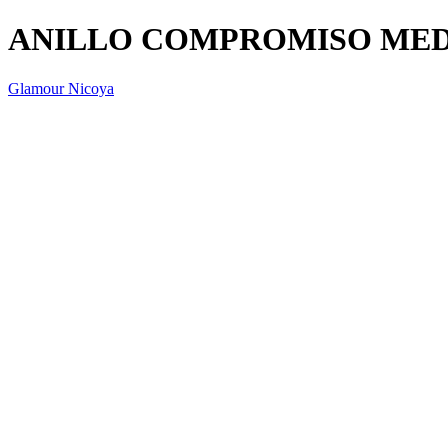
ANILLO COMPROMISO MED
Glamour Nicoya