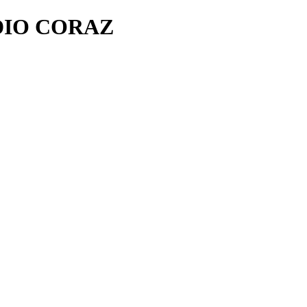
IO CORAZ