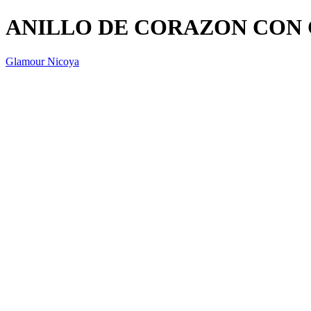
ANILLO DE CORAZON CON 
Glamour Nicoya